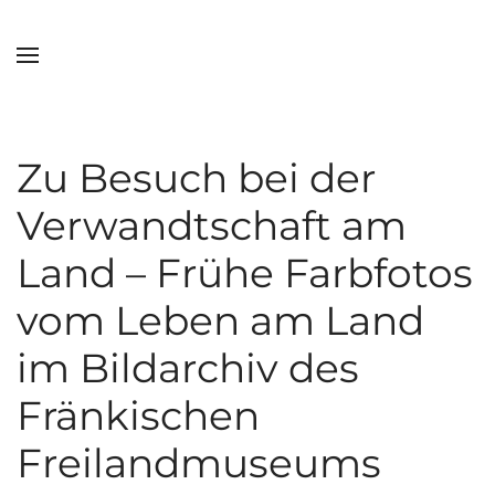
Zum Hauptinhalt springen
Zu Besuch bei der
Verwandtschaft am
Land – Frühe Farbfotos
vom Leben am Land
im Bildarchiv des
Fränkischen
Freilandmuseums