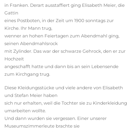
in Franken. Derart ausstaffiert ging Elisabeth Meier, die
Gattin
eines Postboten, in der Zeit um 1900 sonntags zur
Kirche. Ihr Mann trug,
wenner an hohen Feiertagen zum Abendmahl ging,
seinen Abendmahlsrock
mit Zylinder. Das war der schwarze Gehrock, den er zur
Hochzeit
angeschafft hatte und dann bis an sein Lebensende
zum Kirchgang trug.
Diese Kleidungsstücke und viele andere von Elisabeth
und Stefan Meier haben
sich nur erhalten, weil die Tochter sie zu Kinderkleidung
umarbeiten wollte.
Und dann wurden sie vergessen. Einer unserer
Museumszimmerleute brachte sie