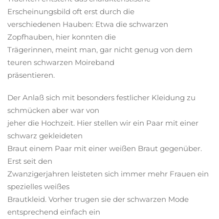
Erscheinungsbild oft erst durch die
verschiedenen Hauben: Etwa die schwarzen
Zopfhauben, hier konnten die
Trägerinnen, meint man, gar nicht genug von dem
teuren schwarzen Moireband
präsentieren.
Der Anlaß sich mit besonders festlicher Kleidung zu
schmücken aber war von
jeher die Hochzeit. Hier stellen wir ein Paar mit einer
schwarz gekleideten
Braut einem Paar mit einer weißen Braut gegenüber.
Erst seit den
Zwanzigerjahren leisteten sich immer mehr Frauen ein
spezielles weißes
Brautkleid. Vorher trugen sie der schwarzen Mode
entsprechend einfach ein