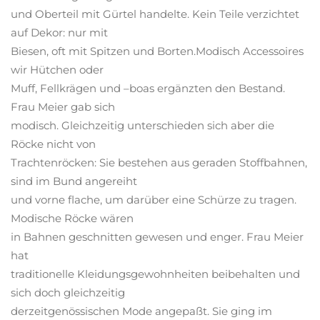
und Oberteil mit Gürtel handelte. Kein Teile verzichtet
auf Dekor: nur mit
Biesen, oft mit Spitzen und Borten.Modisch Accessoires
wir Hütchen oder
Muff, Fellkrägen und –boas ergänzten den Bestand.
Frau Meier gab sich
modisch. Gleichzeitig unterschieden sich aber die
Röcke nicht von
Trachtenröcken: Sie bestehen aus geraden Stoffbahnen,
sind im Bund angereiht
und vorne flache, um darüber eine Schürze zu tragen.
Modische Röcke wären
in Bahnen geschnitten gewesen und enger. Frau Meier
hat
traditionelle Kleidungsgewohnheiten beibehalten und
sich doch gleichzeitig
derzeitgenössischen Mode angepaßt. Sie ging im