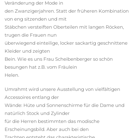
Veränderung der Mode in
den Zwanzigerjahren. Statt der früheren Kombination
von eng sitzenden und mit
Stäbchen versteiften Oberteilen mit langen Röcken,
trugen die Frauen nun
überwiegend einteilige, locker sackartig geschnittene
Kleider und zeigten
Bein. Wie es uns Frau Scheibenberger so schön
besungen hat z.B. vom Fräulein
Helen.
Umrahmt wird unsere Ausstellung von vielfältigen
Accessoires entlang der
Wände: Hüte und Sonnenschirme für die Dame und
natürlich Stock und Zylinder
für die Herren bestimmten das modische
Erscheinungsbild. Aber auch bei den
Trachten entsteht das charakteristische