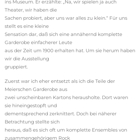
ins Museum. Er erzählte: „Na, wir spielen ja auch
Theater, wir haben die
Sachen probiert, aber uns war alles zu klein.“ Für uns
stellt es eine kleine
Sensation dar, daß sich eine annähernd komplette
Garderobe einfacherer Leute
aus der Zeit um 1900 erhalten hat. Um sie herum haben
wir die Ausstellung
gruppiert.
Zuerst war ich eher entsetzt als ich die Teile der
Meierschen Garderobe aus
zwei unscheinbaren Kartons herausholte. Dort waren
sie hineingestopft und
dementsprechend zerknittert. Doch bei näherer
Betrachtung stellte sich
heraus, daß es sich oft um komplette Ensembles von
zusammengehörigem Rock