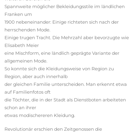
Spannweite möglicher Bekleidungsstile im ländlichen
Franken um
1900 nebeneinander: Einige richteten sich nach der
herrschenden Mode.
Einige trugen Tracht. Die Mehrzahl aber bevorzugte wie
Elisabeth Meier
eine Mischform, eine ländlich geprägte Variante der
allgemeinen Mode.
So konnte sich die Kleidungsweise von Region zu
Region, aber auch innerhalb
der gleichen Familie unterscheiden. Man erkennt etwa
auf Familienfotos oft
die Töchter, die in der Stadt als Dienstboten arbeiteten
schon an ihrer
etwas modischereren Kleidung.
Revolutionär erschien den Zeitgenossen die